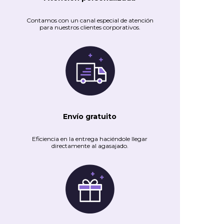
Contamos con un canal especial de atención
para nuestros clientes corporativos.
Envío gratuito
Eficiencia en la entrega haciéndole llegar
directamente al agasajado.