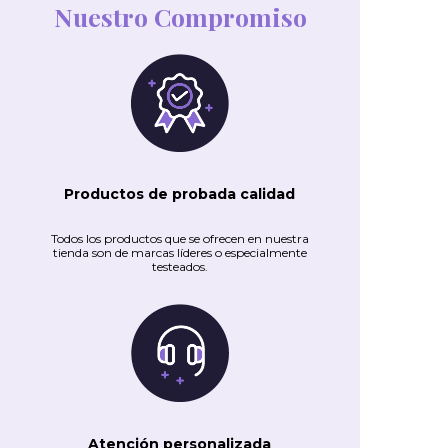
Nuestro Compromiso
Productos de probada calidad
Todos los productos que se ofrecen en nuestra
tienda son de marcas líderes o especialmente
testeados.
Atención personalizada