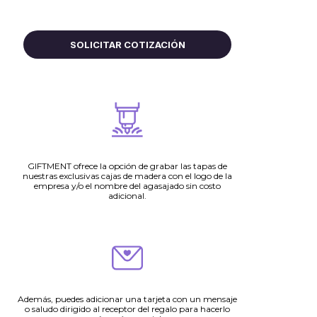
SOLICITAR COTIZACIÓN
​GIFTMENT ofrece la opción de grabar las tapas de
nuestras exclusivas cajas de madera con el logo de la
empresa y/o el nombre del agasajado sin costo
adicional.
​Además, puedes adicionar una tarjeta con un mensaje
o saludo dirigido al receptor del regalo para hacerlo