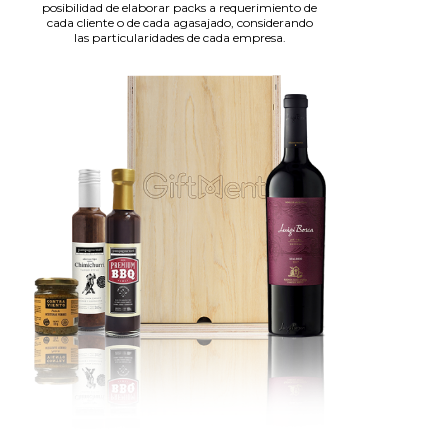
posibilidad de elaborar packs a requerimiento de
cada cliente o de cada agasajado, considerando
las particularidades de cada empresa.