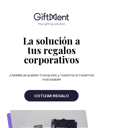
La solución a ​
​tus regalos
corporativos
¡Ustedes se quedan tranquilos y nosotros lo hacemos
inolvidable!
COTIZAR REGALO