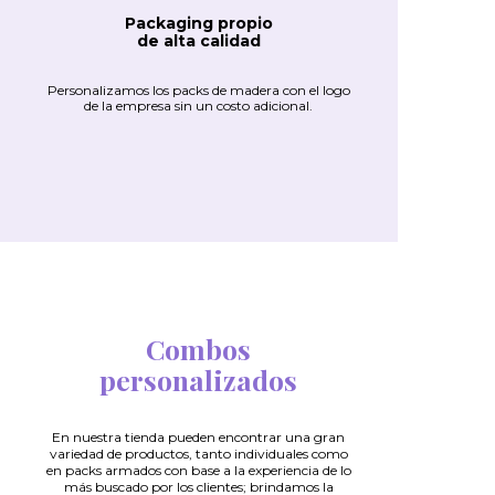
Packaging propio
de alta calidad
Personalizamos los packs de madera con el logo
de la empresa sin un costo adicional.
Combos
personalizados
En nuestra tienda pueden encontrar una gran
variedad de productos, tanto individuales como
en packs armados con base a la experiencia de lo
más buscado por los clientes; brindamos la